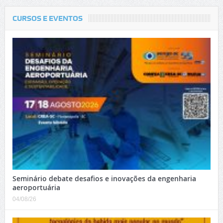
CURSOS E EVENTOS
Seminário debate desafios e inovações da engenharia
aeroportuária
04/08/26