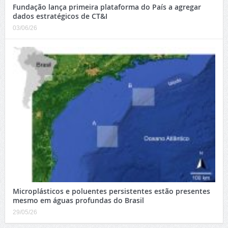
Fundação lança primeira plataforma do País a agregar
dados estratégicos de CT&I
03/06/26
Microplásticos e poluentes persistentes estão presentes
mesmo em águas profundas do Brasil
29/05/26