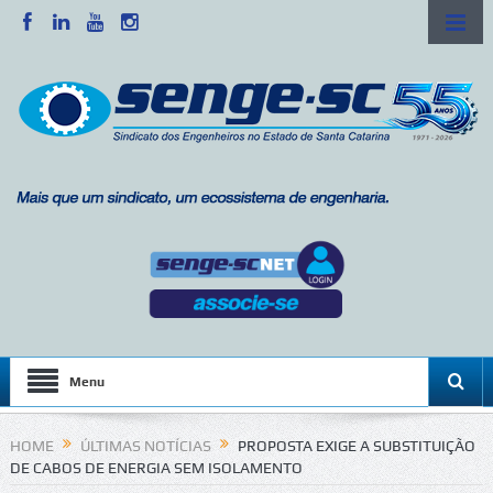
Menu
HOME
ÚLTIMAS NOTÍCIAS
PROPOSTA EXIGE A SUBSTITUIÇÃO
DE CABOS DE ENERGIA SEM ISOLAMENTO