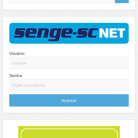
Usuário:
Senha: