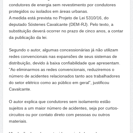
condutores de energia sem revestimento por condutores
protegidos ou isolados em áreas urbanas.
A medida está prevista no Projeto de Lei 5310/16, do
deputado Sóstenes Cavalcante (DEM-RJ). Pelo texto, a
substituição deverá ocorrer no prazo de cinco anos, a contar
da publicação da lei.
Segundo o autor, algumas concessionárias já não utilizam
redes convencionais nas expansões de seus sistemas de
distribuição, devido à baixa confiabilidade que apresentam.
“Ao eliminarmos as redes convencionais, reduziremos o
número de acidentes relacionados tanto aos trabalhadores
do setor elétrico como ao público em geral”, justificou
Cavalcante.
O autor explica que condutores sem isolamento estão
sujeitos a um maior número de acidentes, seja por curtos-
circuitos ou por contato direto com pessoas ou outros
materiais.