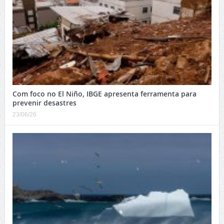
Com foco no El Niño, IBGE apresenta ferramenta para
prevenir desastres
23/06/26