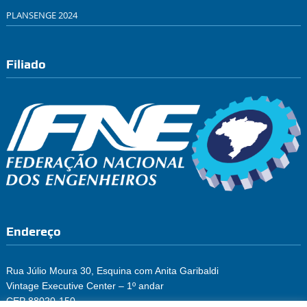
PLANSENGE 2024
Filiado
Endereço
Rua Júlio Moura 30, Esquina com Anita Garibaldi
Vintage Executive Center – 1º andar
CEP 88020-150