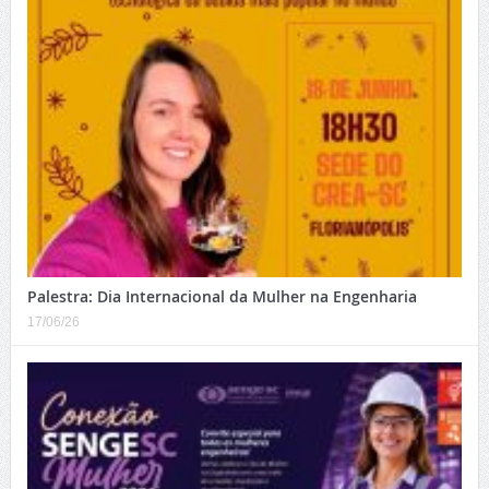
Palestra: Dia Internacional da Mulher na Engenharia
17/06/26