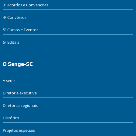
3º Acordos e Convenções
4º Convênios
5º Cursos e Eventos
6º Editais
O Senge-SC
A sede
Diretoria executiva
Diretorias regionais
Histórico
Projetos especiais