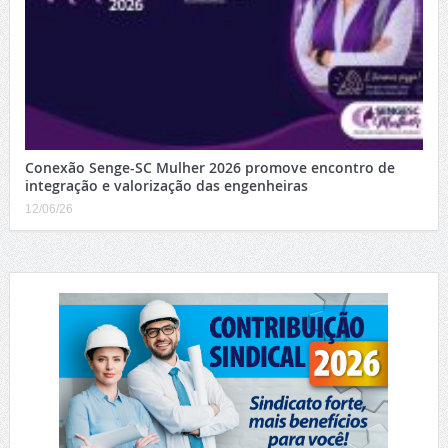
Conexão Senge-SC Mulher 2026 promove encontro de
integração e valorização das engenheiras
12/06/26