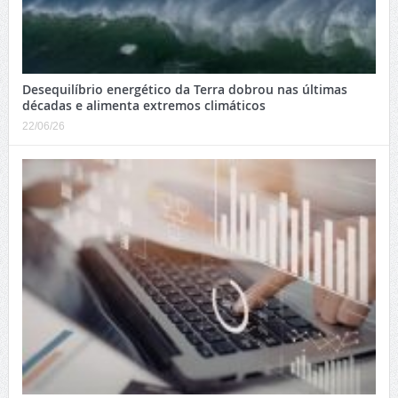
Desequilíbrio energético da Terra dobrou nas últimas
décadas e alimenta extremos climáticos
22/06/26