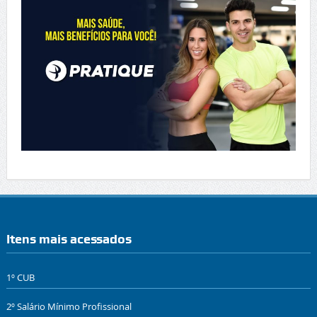
Itens mais acessados
1º CUB
2º Salário Mínimo Profissional