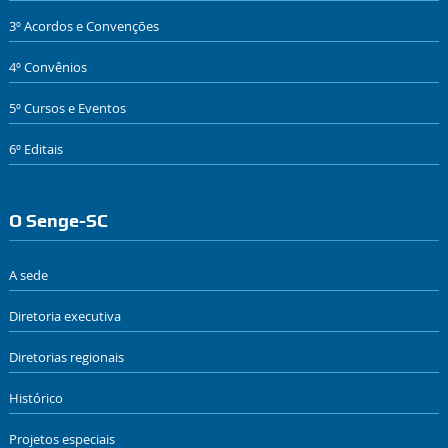
3º Acordos e Convenções
4º Convênios
5º Cursos e Eventos
6º Editais
O Senge-SC
A sede
Diretoria executiva
Diretorias regionais
Histórico
Projetos especiais