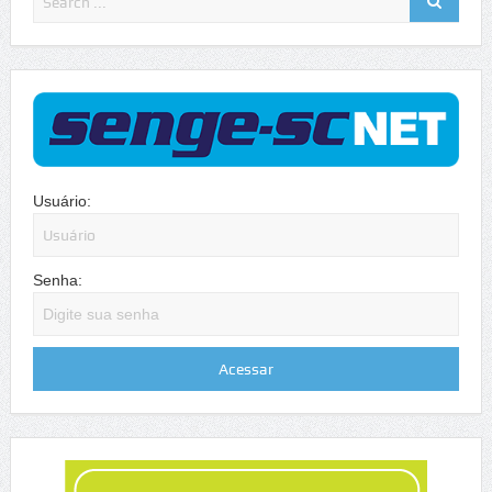
Usuário:
Senha: