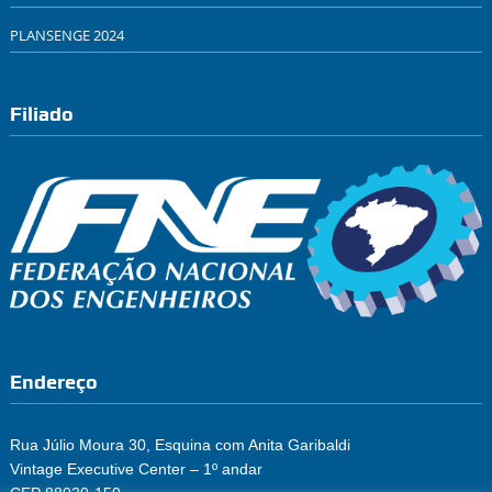
PLANSENGE 2024
Filiado
Endereço
Rua Júlio Moura 30, Esquina com Anita Garibaldi
Vintage Executive Center – 1º andar