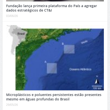
Fundação lança primeira plataforma do País a agregar
dados estratégicos de CT&I
03/06/26
Microplásticos e poluentes persistentes estão presentes
mesmo em águas profundas do Brasil
29/05/26