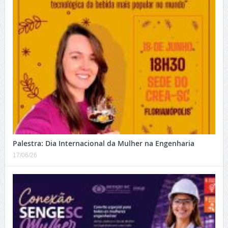
Palestra: Dia Internacional da Mulher na Engenharia
17/06/26