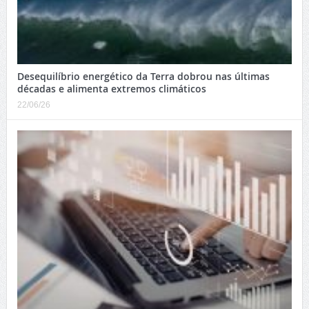
Desequilíbrio energético da Terra dobrou nas últimas
décadas e alimenta extremos climáticos
22/06/26