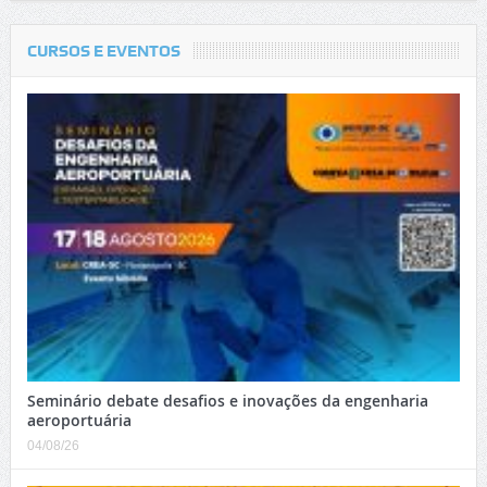
CURSOS E EVENTOS
Seminário debate desafios e inovações da engenharia
aeroportuária
04/08/26