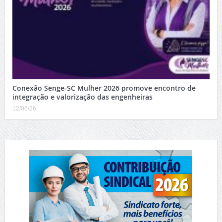
Conexão Senge-SC Mulher 2026 promove encontro de
integração e valorização das engenheiras
12/06/26