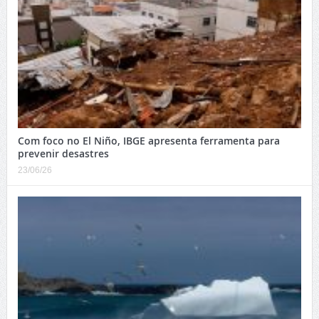
Com foco no El Niño, IBGE apresenta ferramenta para
prevenir desastres
23/06/26