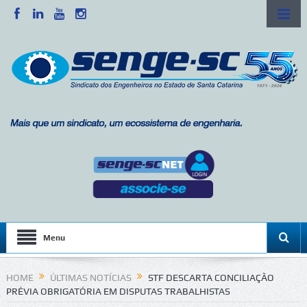
Menu
HOME
ÚLTIMAS NOTÍCIAS
STF DESCARTA CONCILIAÇÃO
PRÉVIA OBRIGATÓRIA EM DISPUTAS TRABALHISTAS