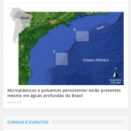
Microplásticos e poluentes persistentes estão presentes
mesmo em águas profundas do Brasil
29/05/26
CURSOS E EVENTOS