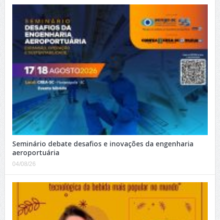
Seminário debate desafios e inovações da engenharia
aeroportuária
04/08/26