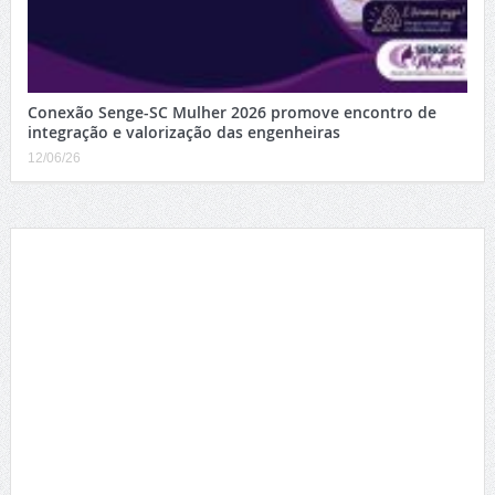
Conexão Senge-SC Mulher 2026 promove encontro de
integração e valorização das engenheiras
12/06/26