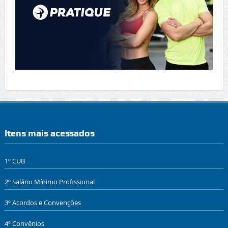
Itens mais acessados
1º CUB
2º Salário Mínimo Profissional
3º Acordos e Convenções
4º Convênios