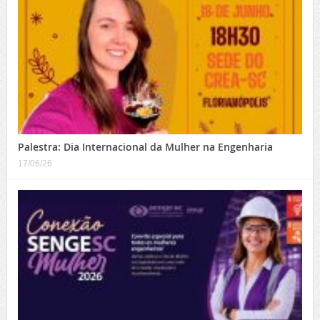
Palestra: Dia Internacional da Mulher na Engenharia
17/06/26