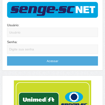
Usuário:
Senha: