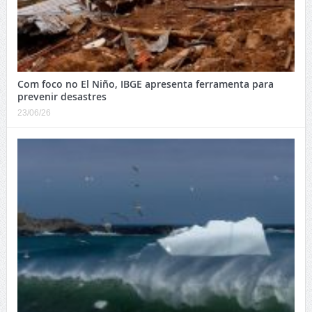
Com foco no El Niño, IBGE apresenta ferramenta para
prevenir desastres
23/06/26