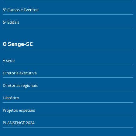
5º Cursos e Eventos
6º Editais
O Senge-SC
A sede
Diretoria executiva
Diretorias regionais
Histórico
Projetos especiais
PLANSENGE 2024