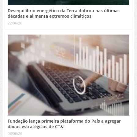
Desequilíbrio energético da Terra dobrou nas últimas
décadas e alimenta extremos climáticos
22/06/26
Fundação lança primeira plataforma do País a agregar
dados estratégicos de CT&I
03/06/26