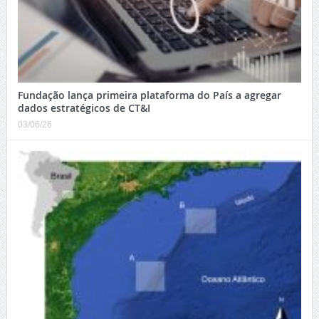
Fundação lança primeira plataforma do País a agregar
dados estratégicos de CT&I
03/06/26