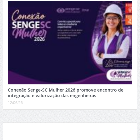
Conexão Senge-SC Mulher 2026 promove encontro de
integração e valorização das engenheiras
12/06/26