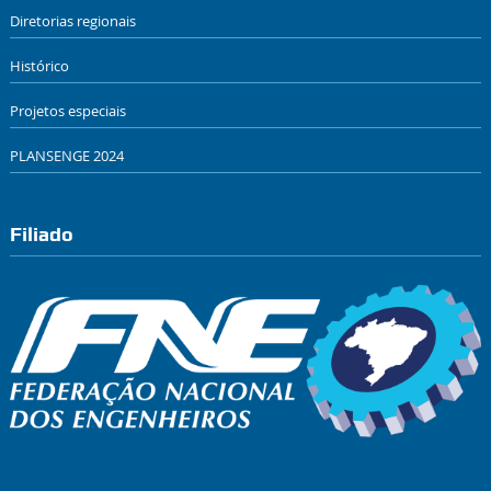
Diretorias regionais
Histórico
Projetos especiais
PLANSENGE 2024
Filiado