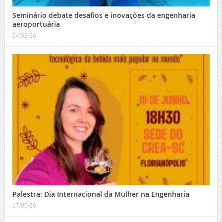
Seminário debate desafios e inovações da engenharia
aeroportuária
04/08/26
Palestra: Dia Internacional da Mulher na Engenharia
17/06/26