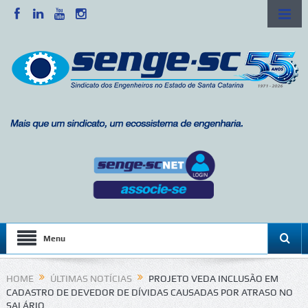
Menu
HOME
ÚLTIMAS NOTÍCIAS
PROJETO VEDA INCLUSÃO EM
CADASTRO DE DEVEDOR DE DÍVIDAS CAUSADAS POR ATRASO NO
SALÁRIO