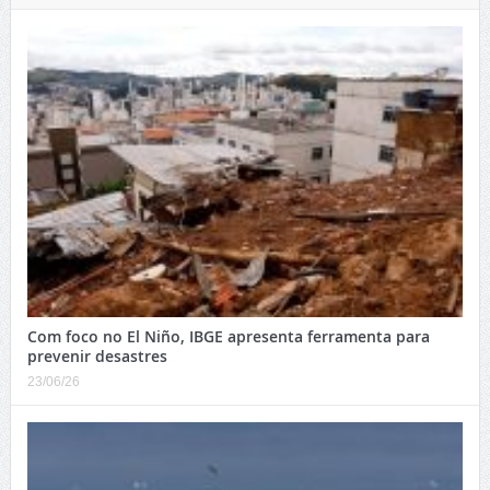
Com foco no El Niño, IBGE apresenta ferramenta para
prevenir desastres
23/06/26