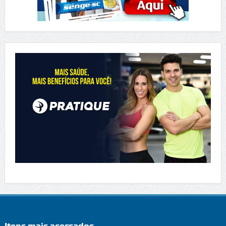
Itens mais acessados