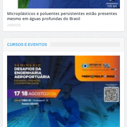
Microplásticos e poluentes persistentes estão presentes
mesmo em águas profundas do Brasil
29/05/26
CURSOS E EVENTOS