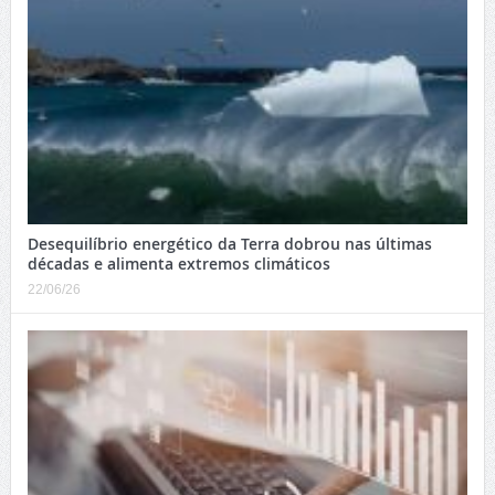
Desequilíbrio energético da Terra dobrou nas últimas
décadas e alimenta extremos climáticos
22/06/26