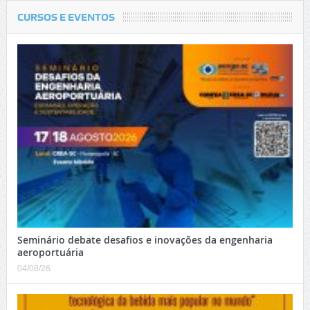
CURSOS E EVENTOS
Seminário debate desafios e inovações da engenharia
aeroportuária
04/08/26