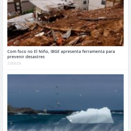
Com foco no El Niño, IBGE apresenta ferramenta para
prevenir desastres
23/06/26