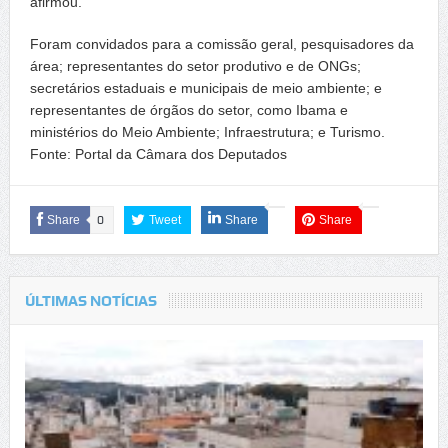
afirmou.
Foram convidados para a comissão geral, pesquisadores da
área; representantes do setor produtivo e de ONGs;
secretários estaduais e municipais de meio ambiente; e
representantes de órgãos do setor, como Ibama e
ministérios do Meio Ambiente; Infraestrutura; e Turismo.
Fonte: Portal da Câmara dos Deputados
Share
0
Tweet
Share
Share
ÚLTIMAS NOTÍCIAS