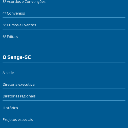
3º Acordos e Convenções
4º Convênios
5º Cursos e Eventos
6º Editais
O Senge-SC
A sede
Diretoria executiva
Diretorias regionais
Histórico
Projetos especiais