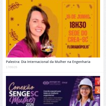
Palestra: Dia Internacional da Mulher na Engenharia
17/06/26