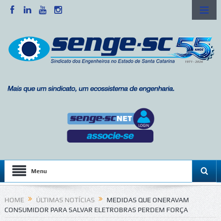
Menu
HOME
ÚLTIMAS NOTÍCIAS
MEDIDAS QUE ONERAVAM
CONSUMIDOR PARA SALVAR ELETROBRAS PERDEM FORÇA