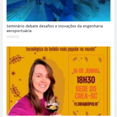
Seminário debate desafios e inovações da engenharia
aeroportuária
04/08/26