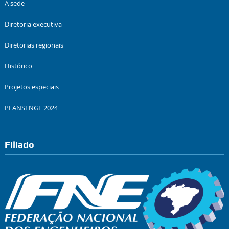
A sede
Diretoria executiva
Diretorias regionais
Histórico
Projetos especiais
PLANSENGE 2024
Filiado