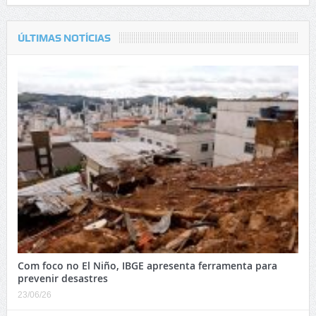
ÚLTIMAS NOTÍCIAS
Com foco no El Niño, IBGE apresenta ferramenta para
prevenir desastres
23/06/26