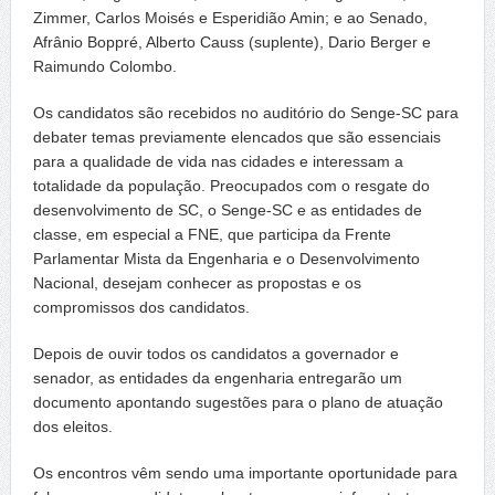
Zimmer, Carlos Moisés e Esperidião Amin; e ao Senado,
Afrânio Boppré, Alberto Causs (suplente), Dario Berger e
Raimundo Colombo.
Os candidatos são recebidos no auditório do Senge-SC para
debater temas previamente elencados que são essenciais
para a qualidade de vida nas cidades e interessam a
totalidade da população. Preocupados com o resgate do
desenvolvimento de SC, o Senge-SC e as entidades de
classe, em especial a FNE, que participa da Frente
Parlamentar Mista da Engenharia e o Desenvolvimento
Nacional, desejam conhecer as propostas e os
compromissos dos candidatos.
Depois de ouvir todos os candidatos a governador e
senador, as entidades da engenharia entregarão um
documento apontando sugestões para o plano de atuação
dos eleitos.
Os encontros vêm sendo uma importante oportunidade para