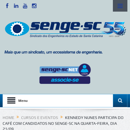
Menu
HOME
CURSOS E EVENTOS
KENNEDY NUNES PARTICIPA DO
CAFÉ COM CANDIDATOS NO SENGE-SC NA QUARTA-FEIRA, DIA
21/09