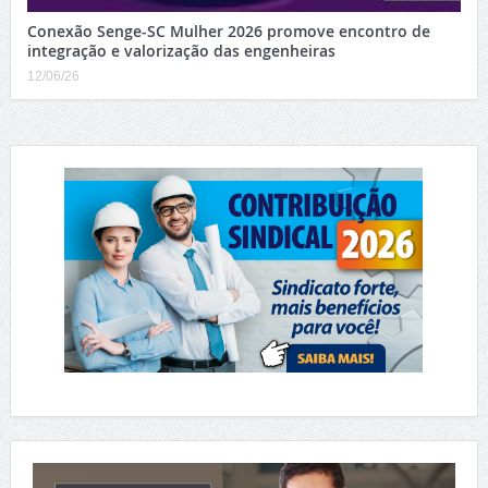
Conexão Senge-SC Mulher 2026 promove encontro de
integração e valorização das engenheiras
12/06/26