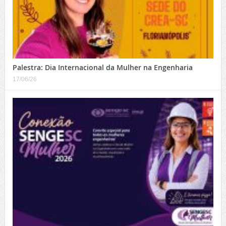
Palestra: Dia Internacional da Mulher na Engenharia
17/06/26