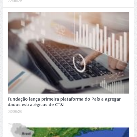
22/06/26
Fundação lança primeira plataforma do País a agregar
dados estratégicos de CT&I
03/06/26