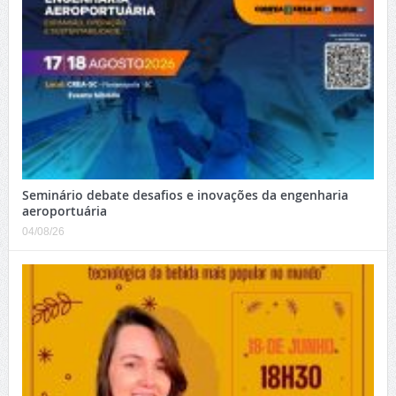
Seminário debate desafios e inovações da engenharia
aeroportuária
04/08/26