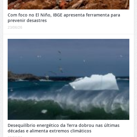
Com foco no El Niño, IBGE apresenta ferramenta para
prevenir desastres
23/06/26
Desequilíbrio energético da Terra dobrou nas últimas
décadas e alimenta extremos climáticos