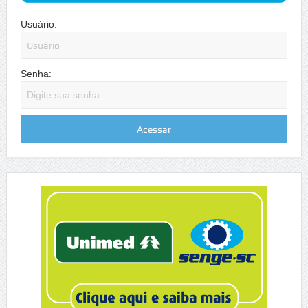
Usuário:
Senha: