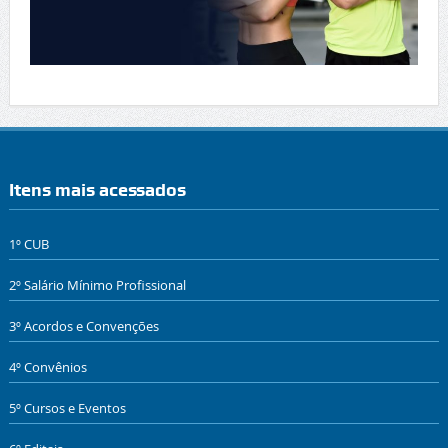
Itens mais acessados
1º CUB
2º Salário Mínimo Profissional
3º Acordos e Convenções
4º Convênios
5º Cursos e Eventos