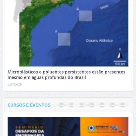
Microplásticos e poluentes persistentes estão presentes
mesmo em águas profundas do Brasil
29/05/26
CURSOS E EVENTOS