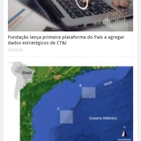
Fundação lança primeira plataforma do País a agregar
dados estratégicos de CT&I
03/06/26