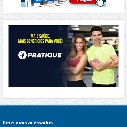
Itens mais acessados