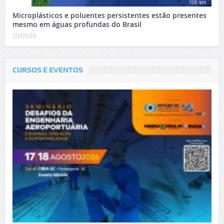
Microplásticos e poluentes persistentes estão presentes
mesmo em águas profundas do Brasil
29/05/26
CURSOS E EVENTOS