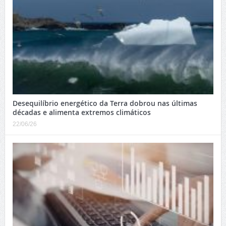
Desequilíbrio energético da Terra dobrou nas últimas
décadas e alimenta extremos climáticos
22/06/26