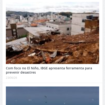
Com foco no El Niño, IBGE apresenta ferramenta para
prevenir desastres
23/06/26