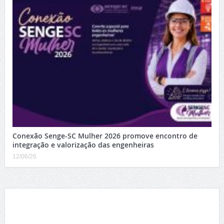
Conexão Senge-SC Mulher 2026 promove encontro de
integração e valorização das engenheiras
12/06/26