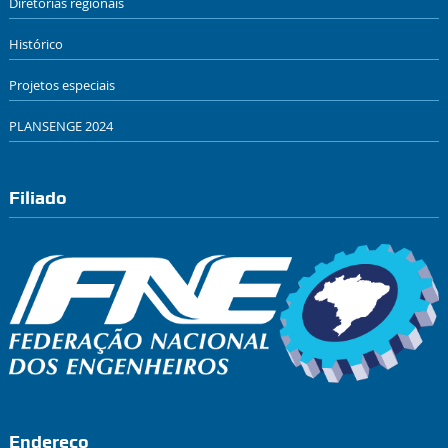
Diretorias regionais
Histórico
Projetos especiais
PLANSENGE 2024
Filiado
Endereço