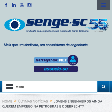
Menu
HOME
ÚLTIMAS NOTÍCIAS
JOVENS ENGENHEIROS AINDA
QUEREM EMPREGO NA PETROBRAS E ODEBRECHT?