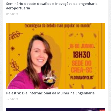
Seminário debate desafios e inovações da engenharia
aeroportuária
04/08/26
Palestra: Dia Internacional da Mulher na Engenharia
17/06/26