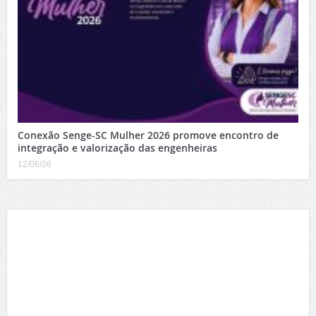
Conexão Senge-SC Mulher 2026 promove encontro de
integração e valorização das engenheiras
12/06/26