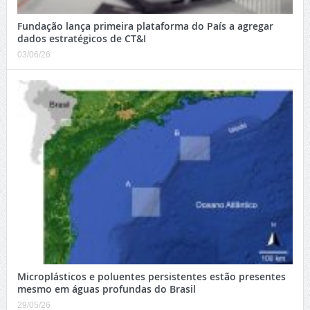
Fundação lança primeira plataforma do País a agregar
dados estratégicos de CT&I
03/06/26
Microplásticos e poluentes persistentes estão presentes
mesmo em águas profundas do Brasil
29/05/26