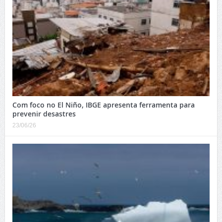
Com foco no El Niño, IBGE apresenta ferramenta para
prevenir desastres
23/06/26