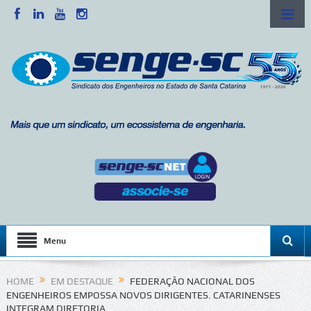
Menu
HOME
EM DESTAQUE
FEDERAÇÃO NACIONAL DOS
ENGENHEIROS EMPOSSA NOVOS DIRIGENTES. CATARINENSES
INTEGRAM DIRETORIA