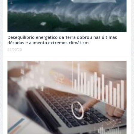
Desequilíbrio energético da Terra dobrou nas últimas
décadas e alimenta extremos climáticos
22/06/26