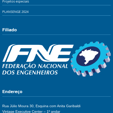
Projetos especiais
PLANSENGE 2024
Filiado
Endereço
Rua Júlio Moura 30, Esquina com Anita Garibaldi
Vintage Executive Center – 1º andar