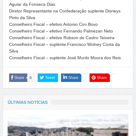
Aguiar da Fonseca Dias
Diretor Representante na Confederação suplente Disneys
Pinto da Silva
Conselheiro Fiscal – efetivo Antonio Ciro Bovo
Conselheiro Fiscal – efetivo Fernando Palmezan Neto
Conselheiro Fiscal – efetivo Robson de Castro Teixeira
Conselheiro Fiscal – suplente Francisco Wolney Costa da
Silva
Conselheiro Fiscal – suplente José Murilo Moura dos Reis
Share
0
Tweet
Share
Share
ÚLTIMAS NOTÍCIAS