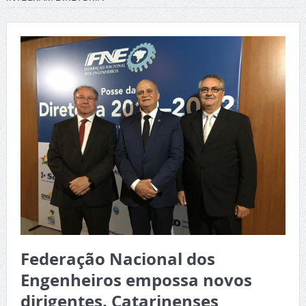
Federação Nacional dos
Engenheiros empossa novos
dirigentes. Catarinenses