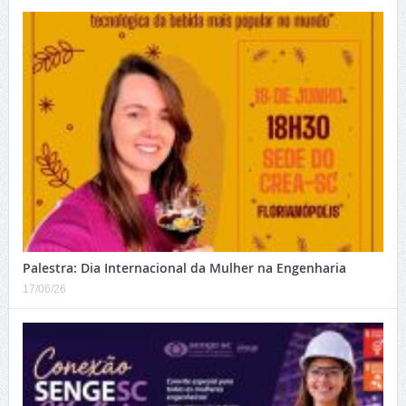
Palestra: Dia Internacional da Mulher na Engenharia
17/06/26