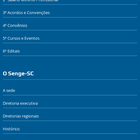
3º Acordos e Convenções
4º Convênios
5º Cursos e Eventos
6º Editais
O Senge-SC
A sede
Diretoria executiva
Diretorias regionais
Histórico