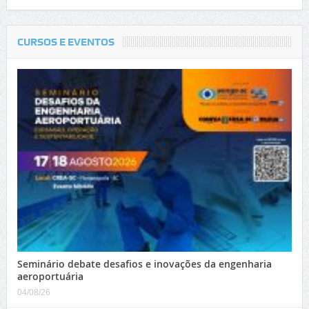
CURSOS E EVENTOS
Seminário debate desafios e inovações da engenharia
aeroportuária
04/08/26