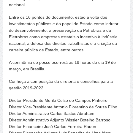
nacional.
Entre os 16 pontos do documento, estão a volta dos
investimentos públicos e do papel do Estado como indutor
do desenvolvimento, a preservação da Petrobras e da
Eletrobras como empresas estatais;o incentivo à indústria
nacional, a defesa dos direitos trabalhistas e a criação da
carreira pública de Estado, entre outros.
A cerimômia de posse ocorrerá às 19 horas do dia 19 de
março, em Brasília.
Conheça a composição da diretoria e conselhos para a
gestão 2019-2022
Diretor-Presidente Murilo Celso de Campos Pinheiro
Diretor Vice-Presidente Antonio Florentino de Souza Filho
Diretor Administrativo Carlos Bastos Abraham
Diretor Administrativo Adjunto Wissler Botelho Barroso
Diretor Financeiro José Carlos Ferreira Rauen