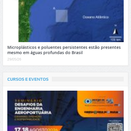
Microplásticos e poluentes persistentes estão presentes
mesmo em águas profundas do Brasil
29/05/26
CURSOS E EVENTOS