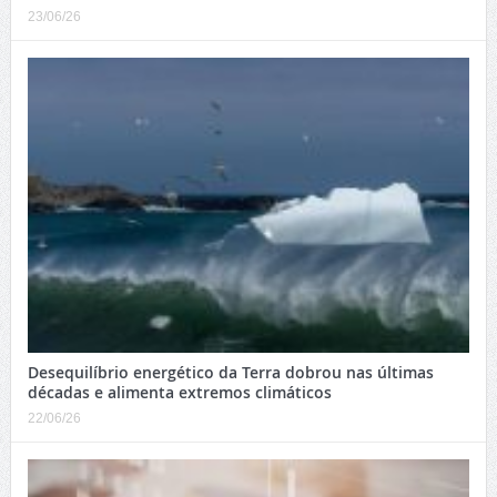
23/06/26
Desequilíbrio energético da Terra dobrou nas últimas
décadas e alimenta extremos climáticos
22/06/26