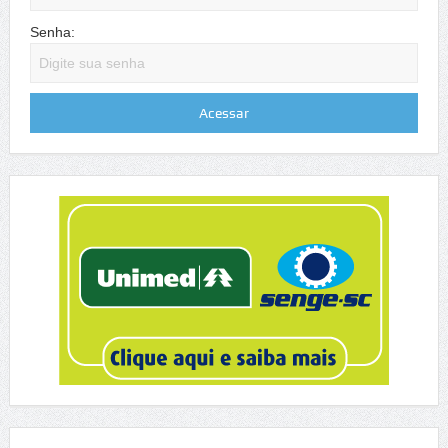
Senha: