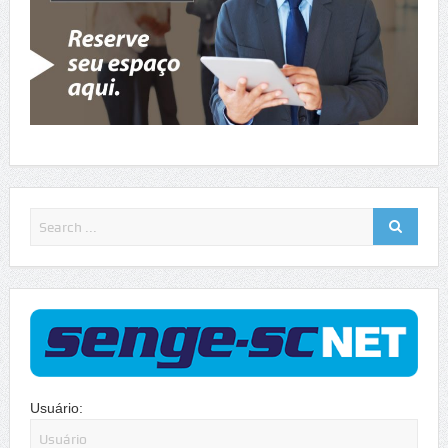
Usuário: