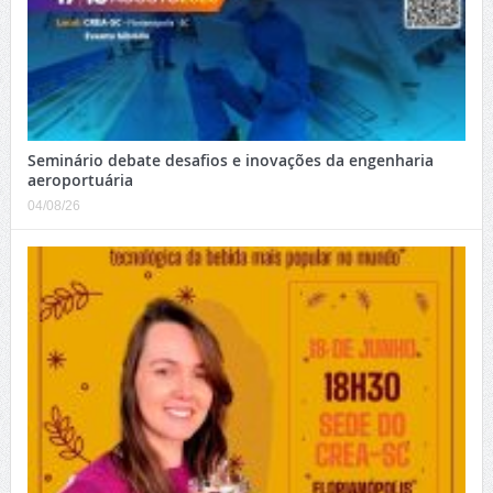
Seminário debate desafios e inovações da engenharia
aeroportuária
04/08/26