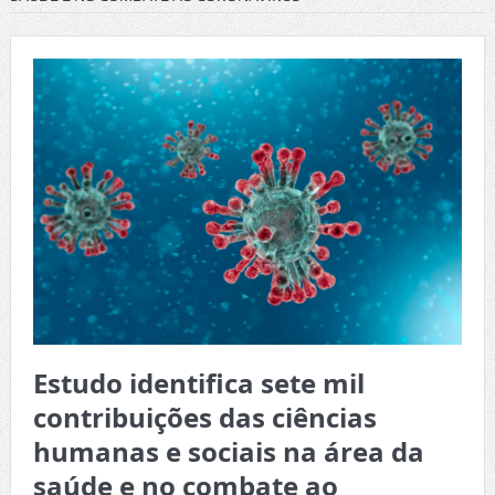
Estudo identifica sete mil
contribuições das ciências
humanas e sociais na área da
saúde e no combate ao