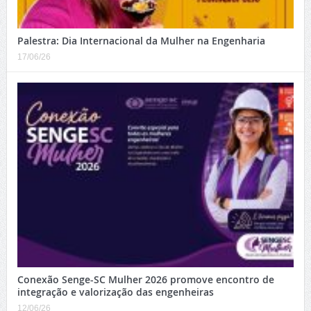
Palestra: Dia Internacional da Mulher na Engenharia
17/06/26
Conexão Senge-SC Mulher 2026 promove encontro de
integração e valorização das engenheiras
12/06/26