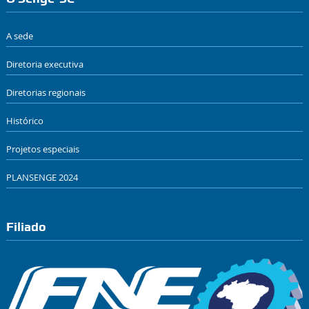
A sede
Diretoria executiva
Diretorias regionais
Histórico
Projetos especiais
PLANSENGE 2024
Filiado