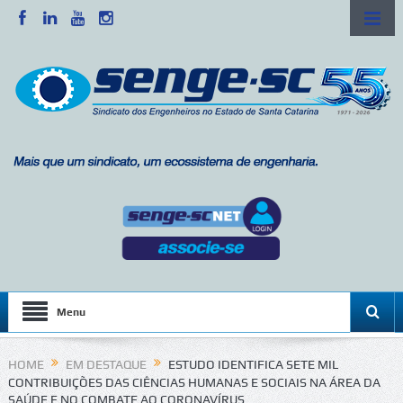
Menu
HOME
EM DESTAQUE
ESTUDO IDENTIFICA SETE MIL
CONTRIBUIÇÕES DAS CIÊNCIAS HUMANAS E SOCIAIS NA ÁREA DA
SAÚDE E NO COMBATE AO CORONAVÍRUS