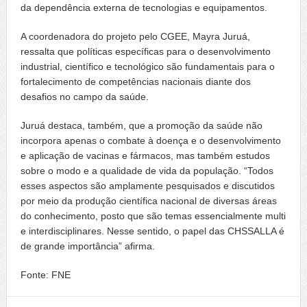
da dependência externa de tecnologias e equipamentos.
A coordenadora do projeto pelo CGEE, Mayra Juruá,
ressalta que políticas específicas para o desenvolvimento
industrial, científico e tecnológico são fundamentais para o
fortalecimento de competências nacionais diante dos
desafios no campo da saúde.
Juruá destaca, também, que a promoção da saúde não
incorpora apenas o combate à doença e o desenvolvimento
e aplicação de vacinas e fármacos, mas também estudos
sobre o modo e a qualidade de vida da população. “Todos
esses aspectos são amplamente pesquisados e discutidos
por meio da produção científica nacional de diversas áreas
do conhecimento, posto que são temas essencialmente multi
e interdisciplinares. Nesse sentido, o papel das CHSSALLA é
de grande importância” afirma.
Fonte: FNE