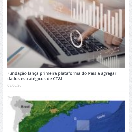
Fundação lança primeira plataforma do País a agregar
dados estratégicos de CT&I
03/06/26