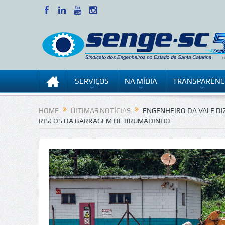
SERVIÇOS
NA MÍDIA
TRANSPARÊNC
HOME
ÚLTIMAS NOTÍCIAS
ENGENHEIRO DA VALE DI
RISCOS DA BARRAGEM DE BRUMADINHO