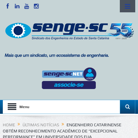
Menu
HOME
ÚLTIMAS NOTÍCIAS
ENGENHEIRO CATARINENSE
OBTÉM RECONHECIMENTO ACADÊMICO DE “EXCEPCIONAL
PERFORMANCE” EM UNIVERSIDADE DOS EUA