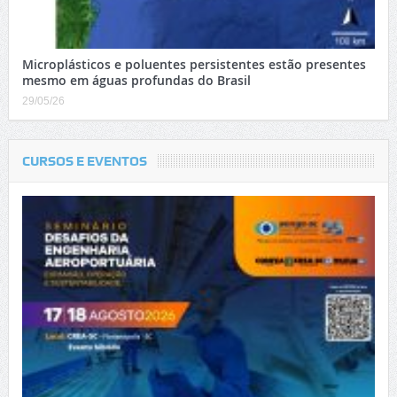
Microplásticos e poluentes persistentes estão presentes
mesmo em águas profundas do Brasil
29/05/26
CURSOS E EVENTOS