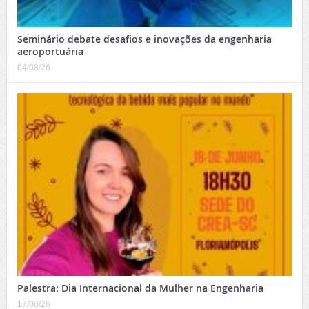
Seminário debate desafios e inovações da engenharia
aeroportuária
04/08/26
Palestra: Dia Internacional da Mulher na Engenharia
17/06/26