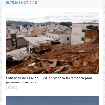
ÚLTIMAS NOTÍCIAS
Com foco no El Niño, IBGE apresenta ferramenta para
prevenir desastres
23/06/26