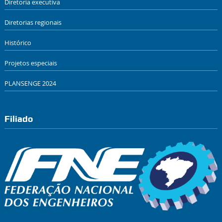
Diretoria executiva
Diretorias regionais
Histórico
Projetos especiais
PLANSENGE 2024
Filiado