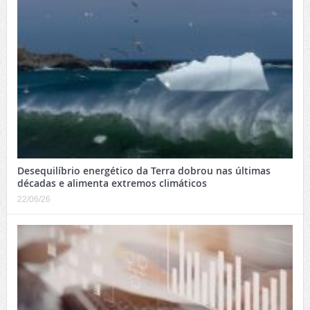
Desequilíbrio energético da Terra dobrou nas últimas
décadas e alimenta extremos climáticos
22/06/26