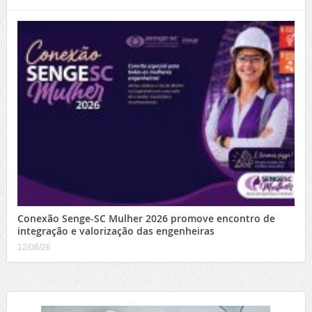
Conexão Senge-SC Mulher 2026 promove encontro de
integração e valorização das engenheiras
12/06/26