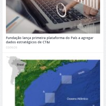
Fundação lança primeira plataforma do País a agregar
dados estratégicos de CT&I
03/06/26