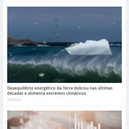
Desequilíbrio energético da Terra dobrou nas últimas
décadas e alimenta extremos climáticos
22/06/26