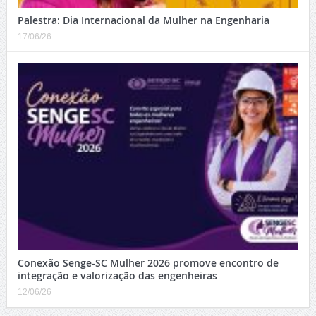
Palestra: Dia Internacional da Mulher na Engenharia
17/06/26
Conexão Senge-SC Mulher 2026 promove encontro de
integração e valorização das engenheiras
12/06/26