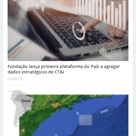
Fundação lança primeira plataforma do País a agregar
dados estratégicos de CT&I
03/06/26