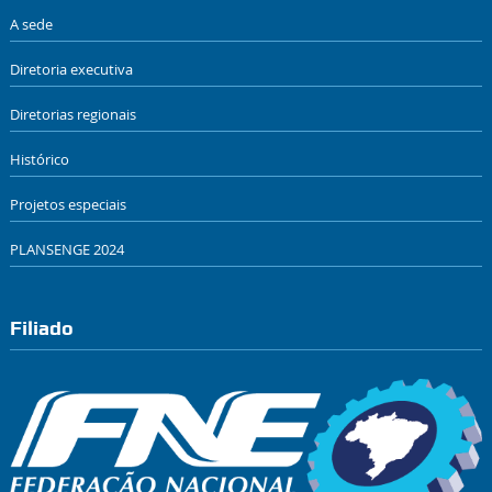
A sede
Diretoria executiva
Diretorias regionais
Histórico
Projetos especiais
PLANSENGE 2024
Filiado