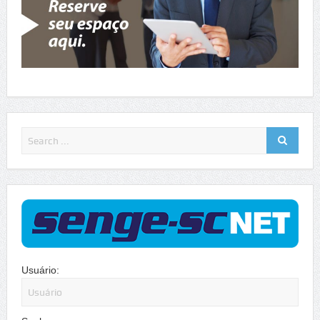
Usuário: