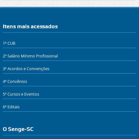
Itens mais acessados
1º CUB
2º Salário Mínimo Profissional
3º Acordos e Convenções
4º Convênios
5º Cursos e Eventos
6º Editais
O Senge-SC