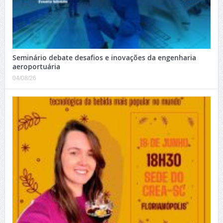
Seminário debate desafios e inovações da engenharia
aeroportuária
04/08/26