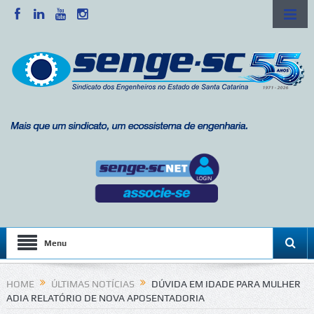
Menu
HOME
ÚLTIMAS NOTÍCIAS
DÚVIDA EM IDADE PARA MULHER
ADIA RELATÓRIO DE NOVA APOSENTADORIA