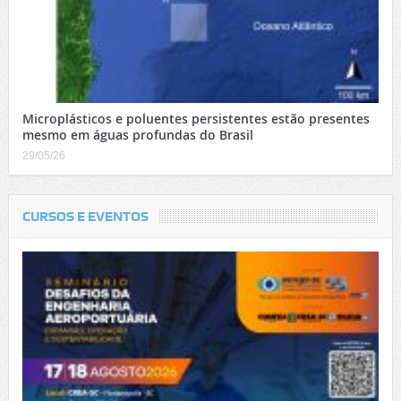
Microplásticos e poluentes persistentes estão presentes
mesmo em águas profundas do Brasil
29/05/26
CURSOS E EVENTOS