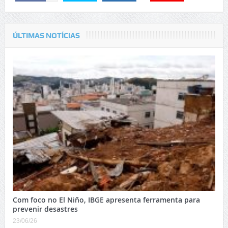
ÚLTIMAS NOTÍCIAS
Com foco no El Niño, IBGE apresenta ferramenta para
prevenir desastres
23/06/26