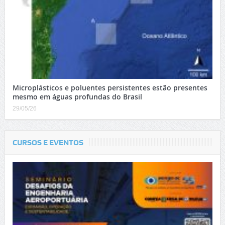
Microplásticos e poluentes persistentes estão presentes
mesmo em águas profundas do Brasil
29/05/26
CURSOS E EVENTOS