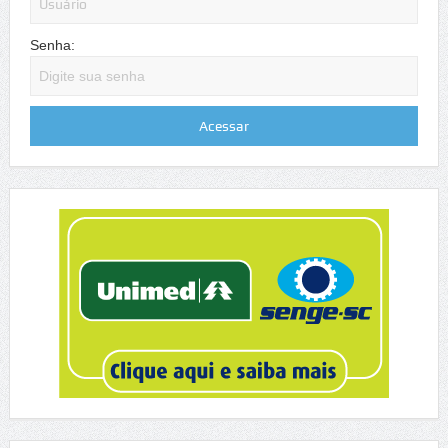
Senha: