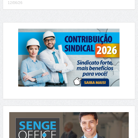
12/06/26