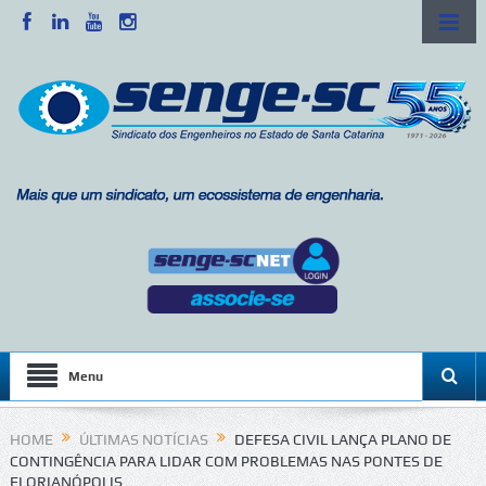
Menu
HOME
ÚLTIMAS NOTÍCIAS
DEFESA CIVIL LANÇA PLANO DE
CONTINGÊNCIA PARA LIDAR COM PROBLEMAS NAS PONTES DE
FLORIANÓPOLIS