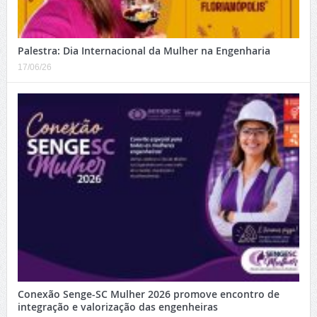
Palestra: Dia Internacional da Mulher na Engenharia
17/06/26
Conexão Senge-SC Mulher 2026 promove encontro de
integração e valorização das engenheiras