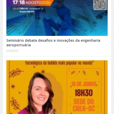
Seminário debate desafios e inovações da engenharia
aeroportuária
04/08/26