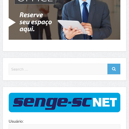
Usuário: