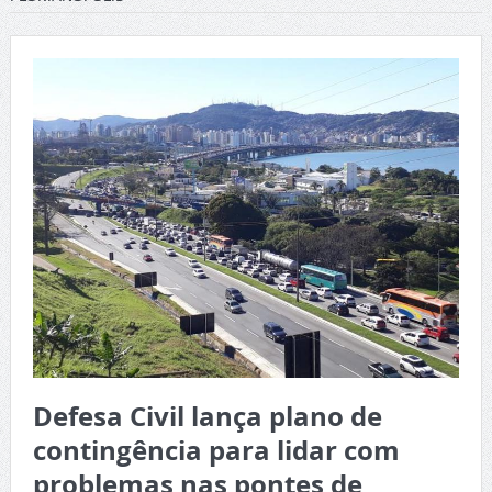
Defesa Civil lança plano de
contingência para lidar com
problemas nas pontes de