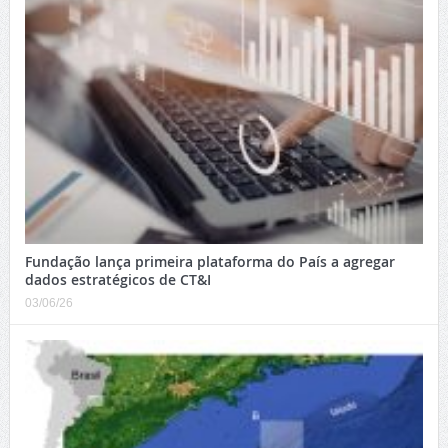
Fundação lança primeira plataforma do País a agregar
dados estratégicos de CT&I
03/06/26