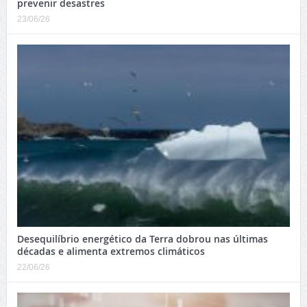
prevenir desastres
23/06/26
Desequilíbrio energético da Terra dobrou nas últimas
décadas e alimenta extremos climáticos
22/06/26