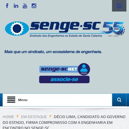
Menu
HOME
EM DESTAQUE
DÉCIO LIMA, CANDIDATO AO GOVERNO
DO ESTADO, FIRMA COMPROMISSO COM A ENGENHARIA EM
ENCONTRO NO SENGE-SC