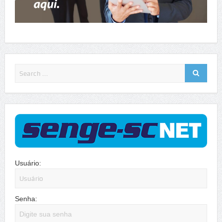
Usuário:
Senha: