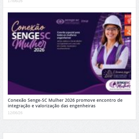
17/06/26
Conexão Senge-SC Mulher 2026 promove encontro de
integração e valorização das engenheiras
12/06/26