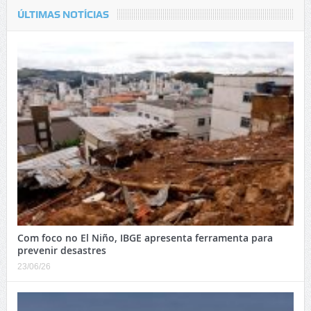
ÚLTIMAS NOTÍCIAS
Com foco no El Niño, IBGE apresenta ferramenta para
prevenir desastres
23/06/26