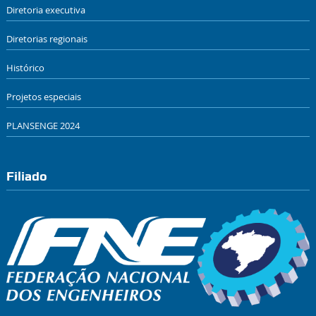
Diretoria executiva
Diretorias regionais
Histórico
Projetos especiais
PLANSENGE 2024
Filiado