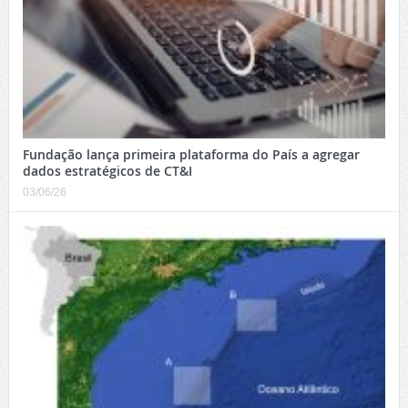
Fundação lança primeira plataforma do País a agregar
dados estratégicos de CT&I
03/06/26