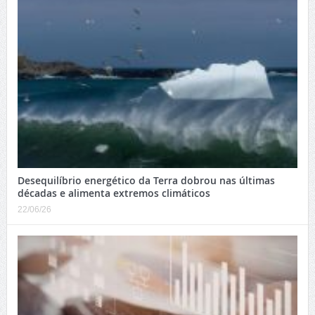
Desequilíbrio energético da Terra dobrou nas últimas
décadas e alimenta extremos climáticos
22/06/26