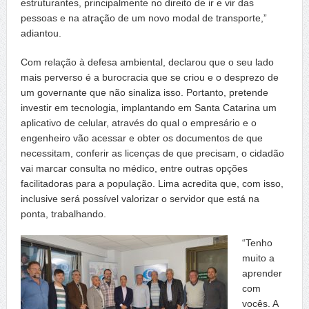
estruturantes, principalmente no direito de ir e vir das
pessoas e na atração de um novo modal de transporte,”
adiantou.
Com relação à defesa ambiental, declarou que o seu lado
mais perverso é a burocracia que se criou e o desprezo de
um governante que não sinaliza isso. Portanto, pretende
investir em tecnologia, implantando em Santa Catarina um
aplicativo de celular, através do qual o empresário e o
engenheiro vão acessar e obter os documentos de que
necessitam, conferir as licenças de que precisam, o cidadão
vai marcar consulta no médico, entre outras opções
facilitadoras para a população. Lima acredita que, com isso,
inclusive será possível valorizar o servidor que está na
ponta, trabalhando.
“Tenho
muito a
aprender
com
vocês. A