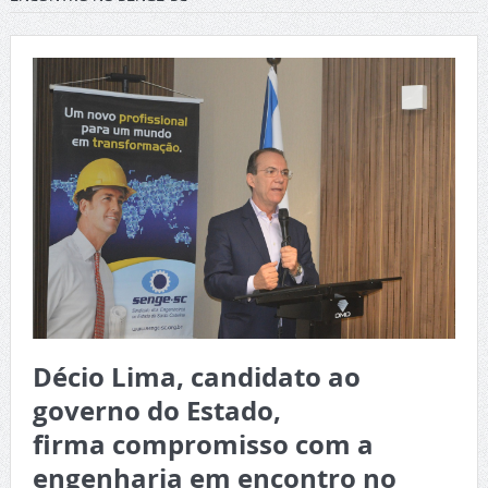
Décio Lima, candidato ao
governo do Estado,
firma compromisso com a
engenharia em encontro no