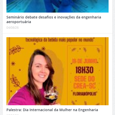
Seminário debate desafios e inovações da engenharia
aeroportuária
04/08/26
Palestra: Dia Internacional da Mulher na Engenharia