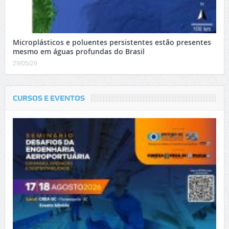
Microplásticos e poluentes persistentes estão presentes
mesmo em águas profundas do Brasil
29/05/26
CURSOS E EVENTOS