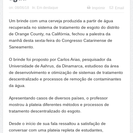
on:
08/06/18
In:
Em destaque
Imprimir
Email
Um brinde com uma cerveja produzida a partir de água
recuperada no sistema de tratamento de esgoto do distrito
de Orange County, na Califórnia, fechou a palestra da
manhã desta sexta-feira do Congresso Catarinense de
Saneamento.
O brinde foi proposto por Carlos Arias, pesquisador da
Universidade de Aahrus, da Dinamarca, estudioso da área
de desenvolvimento e otimização de sistemas de tratamento
descentralizado e processos de remoção de contaminantes
da água.
Apresentando casos de diversos países, o professor
mostrou à plateia diferentes métodos e processos de
tratamento descentralizado do esgoto.
Desde o início de sua fala ressaltou a satisfação de
conversar com uma plateia repleta de estudantes,