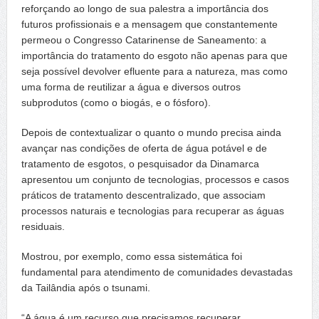
reforçando ao longo de sua palestra a importância dos
futuros profissionais e a mensagem que constantemente
permeou o Congresso Catarinense de Saneamento: a
importância do tratamento do esgoto não apenas para que
seja possível devolver efluente para a natureza, mas como
uma forma de reutilizar a água e diversos outros
subprodutos (como o biogás, e o fósforo).
Depois de contextualizar o quanto o mundo precisa ainda
avançar nas condições de oferta de água potável e de
tratamento de esgotos, o pesquisador da Dinamarca
apresentou um conjunto de tecnologias, processos e casos
práticos de tratamento descentralizado, que associam
processos naturais e tecnologias para recuperar as águas
residuais.
Mostrou, por exemplo, como essa sistemática foi
fundamental para atendimento de comunidades devastadas
da Tailândia após o tsunami.
“A água é um recurso que precisamos recuperar.