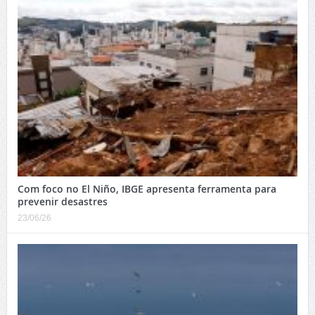
Com foco no El Niño, IBGE apresenta ferramenta para
prevenir desastres
23/06/26