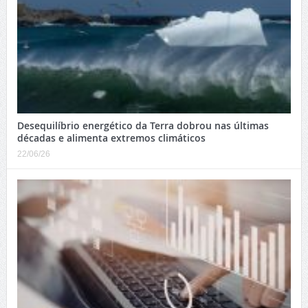
Desequilíbrio energético da Terra dobrou nas últimas
décadas e alimenta extremos climáticos
22/06/26