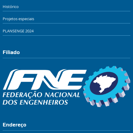
Histórico
Projetos especiais
PLANSENGE 2024
Filiado
Endereço