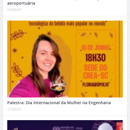
aeroportuária
04/08/26
Palestra: Dia Internacional da Mulher na Engenharia
17/06/26