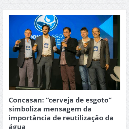
Concasan: “cerveja de esgoto”
simboliza mensagem da
importância de reutilização da
água