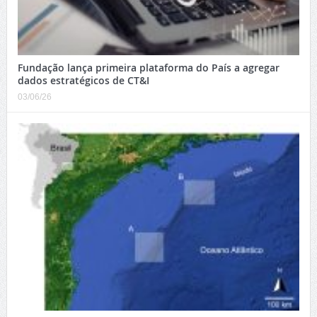
Fundação lança primeira plataforma do País a agregar
dados estratégicos de CT&I
03/06/26