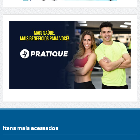
Itens mais acessados