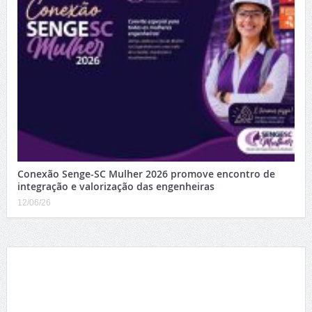
Conexão Senge-SC Mulher 2026 promove encontro de
integração e valorização das engenheiras
12/06/26