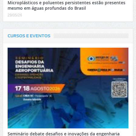
Microplásticos e poluentes persistentes estão presentes
mesmo em águas profundas do Brasil
29/05/26
CURSOS E EVENTOS
Seminário debate desafios e inovações da engenharia