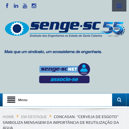
Menu
HOME
EM DESTAQUE
CONCASAN: “CERVEJA DE ESGOTO”
SIMBOLIZA MENSAGEM DA IMPORTÂNCIA DE REUTILIZAÇÃO DA
ÁGUA