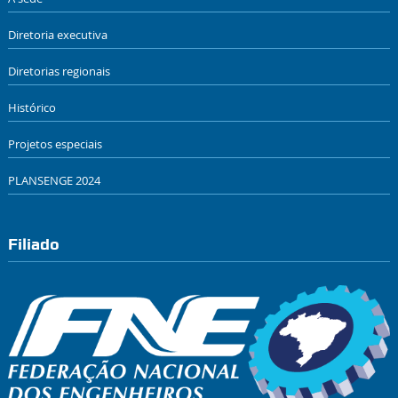
Diretoria executiva
Diretorias regionais
Histórico
Projetos especiais
PLANSENGE 2024
Filiado