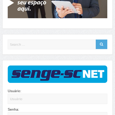
Usuário:
Senha: