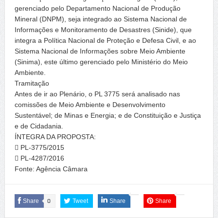
gerenciado pelo Departamento Nacional de Produção
Mineral (DNPM), seja integrado ao Sistema Nacional de
Informações e Monitoramento de Desastres (Sinide), que
integra a Política Nacional de Proteção e Defesa Civil, e ao
Sistema Nacional de Informações sobre Meio Ambiente
(Sinima), este último gerenciado pelo Ministério do Meio
Ambiente.
Tramitação
Antes de ir ao Plenário, o PL 3775 será analisado nas
comissões de Meio Ambiente e Desenvolvimento
Sustentável; de Minas e Energia; e de Constituição e Justiça
e de Cidadania.
ÍNTEGRA DA PROPOSTA:
 PL-3775/2015
 PL-4287/2016
Fonte: Agência Câmara
Share
0
Tweet
Share
Share