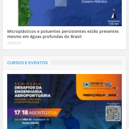
Microplásticos e poluentes persistentes estão presentes
mesmo em águas profundas do Brasil
29/05/26
CURSOS E EVENTOS