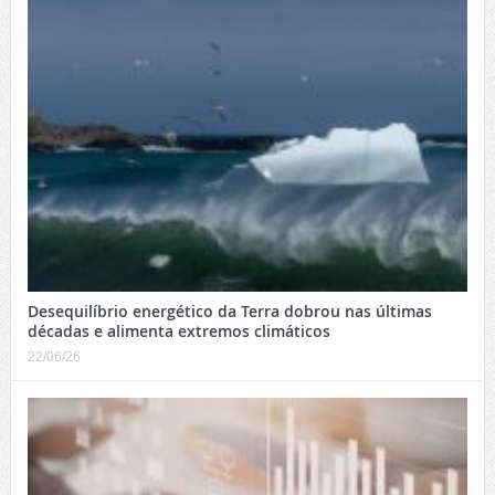
Desequilíbrio energético da Terra dobrou nas últimas
décadas e alimenta extremos climáticos
22/06/26