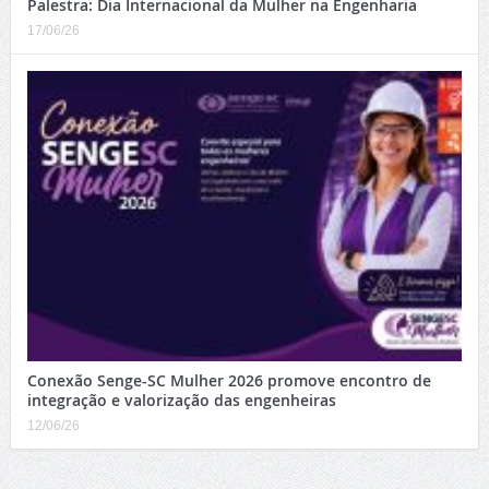
Palestra: Dia Internacional da Mulher na Engenharia
17/06/26
Conexão Senge-SC Mulher 2026 promove encontro de
integração e valorização das engenheiras
12/06/26