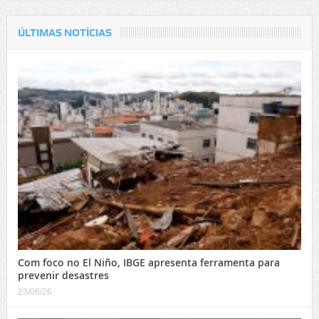
ÚLTIMAS NOTÍCIAS
Com foco no El Niño, IBGE apresenta ferramenta para
prevenir desastres
23/06/26