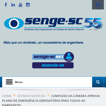
Menu
HOME
ÚLTIMAS NOTÍCIAS
COMISSÃO DA CÂMARA APROVA
PLANO DE EMERGÊNCIA OBRIGATÓRIO PARA TODAS AS
BARRAGENS