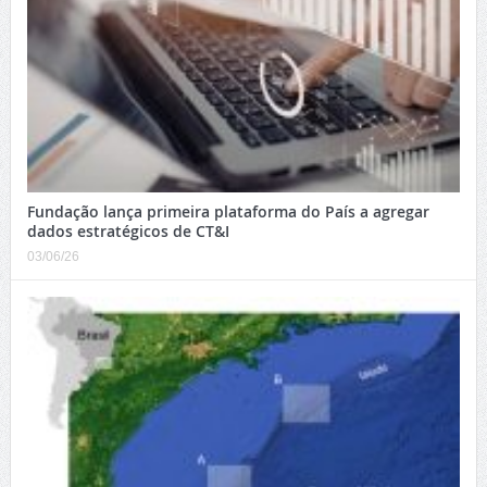
Fundação lança primeira plataforma do País a agregar
dados estratégicos de CT&I
03/06/26