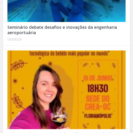
Seminário debate desafios e inovações da engenharia
aeroportuária
04/08/26