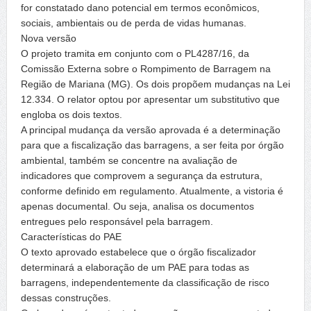
for constatado dano potencial em termos econômicos,
sociais, ambientais ou de perda de vidas humanas.
Nova versão
O projeto tramita em conjunto com o PL4287/16, da
Comissão Externa sobre o Rompimento de Barragem na
Região de Mariana (MG). Os dois propõem mudanças na Lei
12.334. O relator optou por apresentar um substitutivo que
engloba os dois textos.
A principal mudança da versão aprovada é a determinação
para que a fiscalização das barragens, a ser feita por órgão
ambiental, também se concentre na avaliação de
indicadores que comprovem a segurança da estrutura,
conforme definido em regulamento. Atualmente, a vistoria é
apenas documental. Ou seja, analisa os documentos
entregues pelo responsável pela barragem.
Características do PAE
O texto aprovado estabelece que o órgão fiscalizador
determinará a elaboração de um PAE para todas as
barragens, independentemente da classificação de risco
dessas construções.