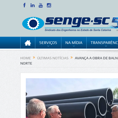
SERVIÇOS
NA MÍDIA
TRANSPARÊNC
HOME
ÚLTIMAS NOTÍCIAS
AVANÇA A OBRA DE BALN
NORTE