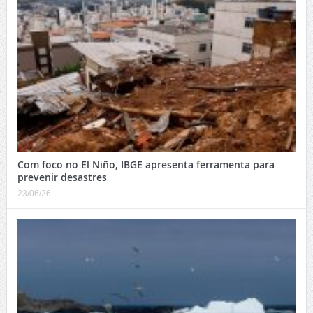
Com foco no El Niño, IBGE apresenta ferramenta para
prevenir desastres
23/06/26