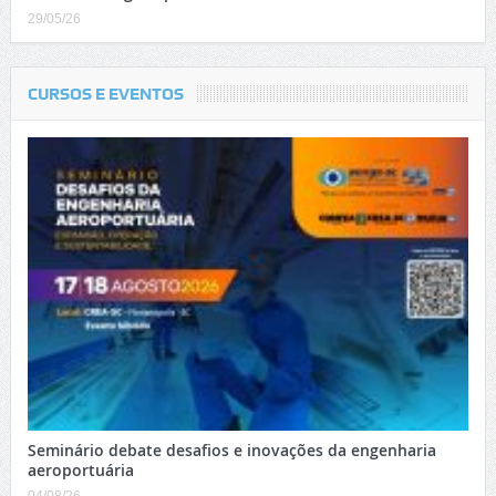
29/05/26
CURSOS E EVENTOS
Seminário debate desafios e inovações da engenharia
aeroportuária