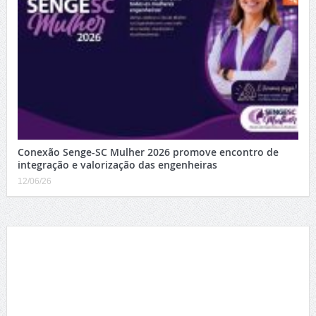
Conexão Senge-SC Mulher 2026 promove encontro de
integração e valorização das engenheiras
12/06/26