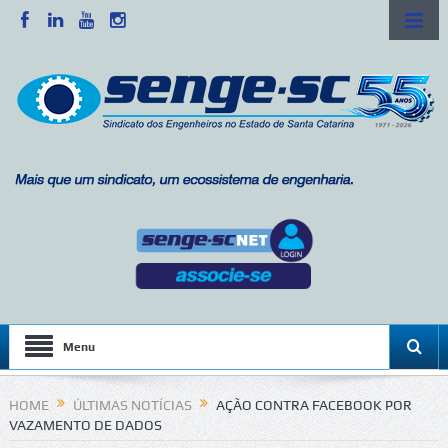
Menu
HOME
ÚLTIMAS NOTÍCIAS
AÇÃO CONTRA FACEBOOK POR
VAZAMENTO DE DADOS