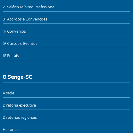
2º Salário Mínimo Profissional
3º Acordos e Convenções
4º Convênios
5º Cursos e Eventos
6º Editais
O Senge-SC
A sede
Diretoria executiva
Diretorias regionais
Histórico