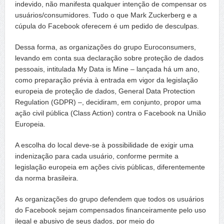
indevido, não manifesta qualquer intenção de compensar os
usuários/consumidores. Tudo o que Mark Zuckerberg e a
cúpula do Facebook oferecem é um pedido de desculpas.
Dessa forma, as organizações do grupo Euroconsumers,
levando em conta sua declaração sobre proteção de dados
pessoais, intitulada My Data is Mine – lançada há um ano,
como preparação prévia à entrada em vigor da legislação
europeia de proteção de dados, General Data Protection
Regulation (GDPR) –, decidiram, em conjunto, propor uma
ação civil pública (Class Action) contra o Facebook na União
Europeia.
A escolha do local deve-se à possibilidade de exigir uma
indenização para cada usuário, conforme permite a
legislação europeia em ações civis públicas, diferentemente
da norma brasileira.
As organizações do grupo defendem que todos os usuários
do Facebook sejam compensados financeiramente pelo uso
ilegal e abusivo de seus dados, por meio do