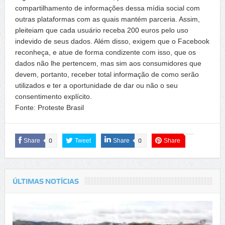
compartilhamento de informações dessa mídia social com
outras plataformas com as quais mantém parceria. Assim,
pleiteiam que cada usuário receba 200 euros pelo uso
indevido de seus dados. Além disso, exigem que o Facebook
reconheça, e atue de forma condizente com isso, que os
dados não lhe pertencem, mas sim aos consumidores que
devem, portanto, receber total informação de como serão
utilizados e ter a oportunidade de dar ou não o seu
consentimento explícito.
Fonte: Proteste Brasil
Share
0
Tweet
Share
0
Share
ÚLTIMAS NOTÍCIAS