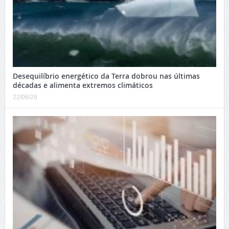
Desequilíbrio energético da Terra dobrou nas últimas
décadas e alimenta extremos climáticos
22/06/26