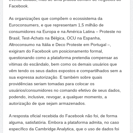
Facebook.
As organizações que compõem o ecossistema da
Euroconsumers, e que representam 1,5 milhão de
consumidores na Europa e na América Latina – Proteste no
Brasil, Test-Achats na Bélgica, OCU na Espanha,
Altroconsumo na Itália e Deco Proteste em Portugal –,
exigiram do Facebook um posicionamento formal,
questionando como a plataforma pretendia compensar as
vítimas do escândalo, bem como os demais usuários que
vêm tendo os seus dados expostos e compartilhados sem a
sua expressa autorização. E também sobre quais
providências seriam tomadas para colocar os
usuários/consumidores no comando efetivo de seus dados,
podendo, inclusive, revogar, a qualquer momento, a
autorização de que sejam armazenados.
A resposta oficial recebida do Facebook não foi, de forma
alguma, satisfatória. Embora a plataforma admita, no caso
específico da Cambridge Analytica, que o uso de dados foi