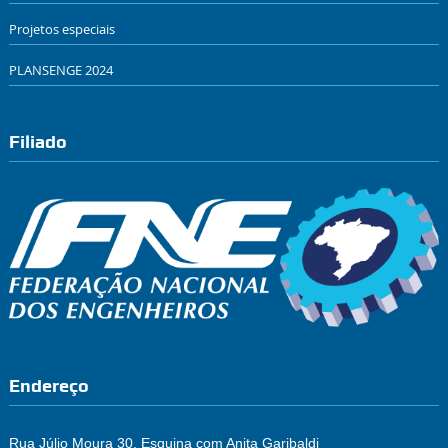
Projetos especiais
PLANSENGE 2024
Filiado
Endereço
Rua Júlio Moura 30, Esquina com Anita Garibaldi