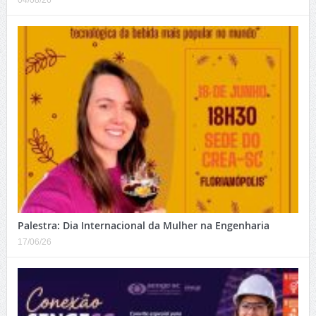
04/08/26
Palestra: Dia Internacional da Mulher na Engenharia
17/06/26