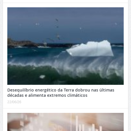
Desequilíbrio energético da Terra dobrou nas últimas
décadas e alimenta extremos climáticos
22/06/26