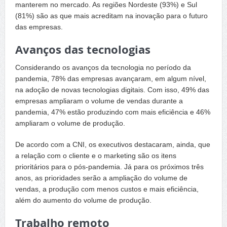
manterem no mercado. As regiões Nordeste (93%) e Sul
(81%) são as que mais acreditam na inovação para o futuro
das empresas.
Avanços das tecnologias
Considerando os avanços da tecnologia no período da
pandemia, 78% das empresas avançaram, em algum nível,
na adoção de novas tecnologias digitais. Com isso, 49% das
empresas ampliaram o volume de vendas durante a
pandemia, 47% estão produzindo com mais eficiência e 46%
ampliaram o volume de produção.
De acordo com a CNI, os executivos destacaram, ainda, que
a relação com o cliente e o marketing são os itens
prioritários para o pós-pandemia. Já para os próximos três
anos, as prioridades serão a ampliação do volume de
vendas, a produção com menos custos e mais eficiência,
além do aumento do volume de produção.
Trabalho remoto