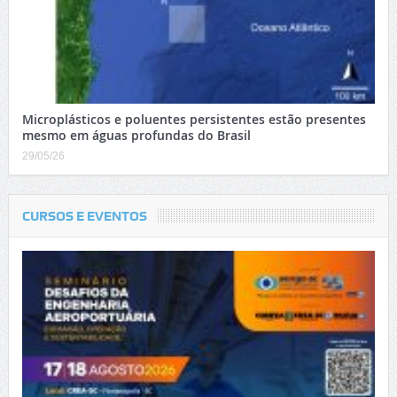
Microplásticos e poluentes persistentes estão presentes
mesmo em águas profundas do Brasil
29/05/26
CURSOS E EVENTOS