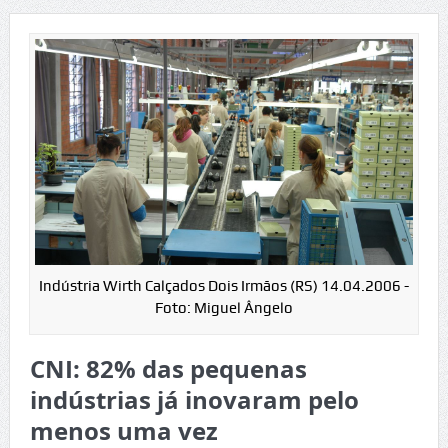
Indústria Wirth Calçados Dois Irmãos (RS) 14.04.2006 -
Foto: Miguel Ângelo
CNI: 82% das pequenas
indústrias já inovaram pelo
menos uma vez