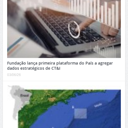
Fundação lança primeira plataforma do País a agregar
dados estratégicos de CT&I
03/06/26