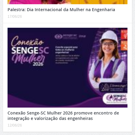
Palestra: Dia Internacional da Mulher na Engenharia
17/06/26
Conexão Senge-SC Mulher 2026 promove encontro de
integração e valorização das engenheiras
12/06/26