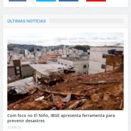
ÚLTIMAS NOTÍCIAS
Com foco no El Niño, IBGE apresenta ferramenta para
prevenir desastres
23/06/26