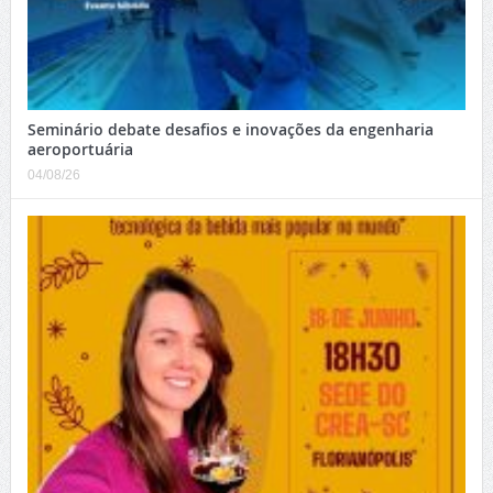
Seminário debate desafios e inovações da engenharia
aeroportuária
04/08/26