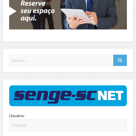
Usuário: