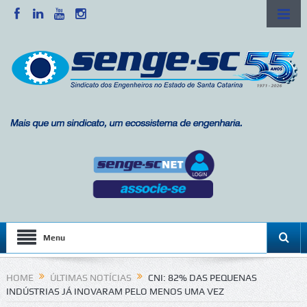
Menu
HOME
ÚLTIMAS NOTÍCIAS
CNI: 82% DAS PEQUENAS
INDÚSTRIAS JÁ INOVARAM PELO MENOS UMA VEZ